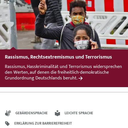
Rassismus, Rechtsextremismus und Terrorismus
Rassismus, Hasskriminalität und Terrorismus widersprechen
den Werten, auf denen die freiheitlich-demokratische
Grundordnung Deutschlands beruht.
GEBÄRDENSPRACHE
LEICHTE SPRACHE
ERKLÄRUNG ZUR BARRIEREFREIHEIT