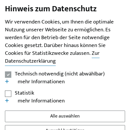
Hinweis zum Datenschutz
I
II
III
IV
V
Wir verwenden Cookies, um Ihnen die optimale
Nutzung unserer Webseite zu ermöglichen. Es
werden für den Betrieb der Seite notwendige
Cookies gesetzt. Darüber hinaus können Sie
Cookies für Statistikzwecke zulassen.
Zur
Datenschutzerklärung
Technisch notwendig (nicht abwählbar)
mehr Informationen
Statistik
mehr Informationen
Alle auswählen