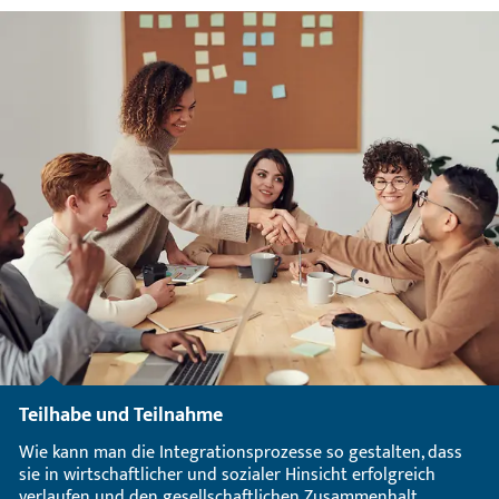
Teilhabe und Teilnahme
Wie kann man die Integrationsprozesse so gestalten, dass
sie in wirtschaftlicher und sozialer Hinsicht erfolgreich
verlaufen und den gesellschaftlichen Zusammenhalt