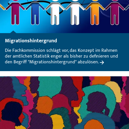
Migrationshintergrund
Die Fachkommission schlägt vor, das Konzept im Rahmen
der amtlichen Statistik enger als bisher zu definieren und
den Begriff "Migrationshintergrund" abzulösen.