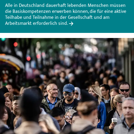
Alle in Deutschland dauerhaft lebenden Menschen müssen
die Basiskompetenzen erwerben können, die für eine aktive
Teilhabe und Teilnahme in der Gesellschaft und am
Arbeitsmarkt erforderlich sind.