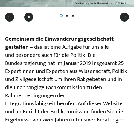
Gemeinsam die Einwanderungsgesellschaft
gestalten
– das ist eine Aufgabe für uns alle
und besonders auch für die Politik. Die
Bundesregierung hat im Januar 2019 insgesamt 25
Expertinnen und Experten aus Wissenschaft, Politik
und Zivilgesellschaft um ihren Rat gebeten und in
die unabhängige
Fachkommission zu den
Rahmenbedingungen der
Integrationsfähigkeit berufen. Auf dieser Website
und im Bericht der Fachkommission finden Sie die
Ergebnisse von zwei Jahren intensiver Beratungen.