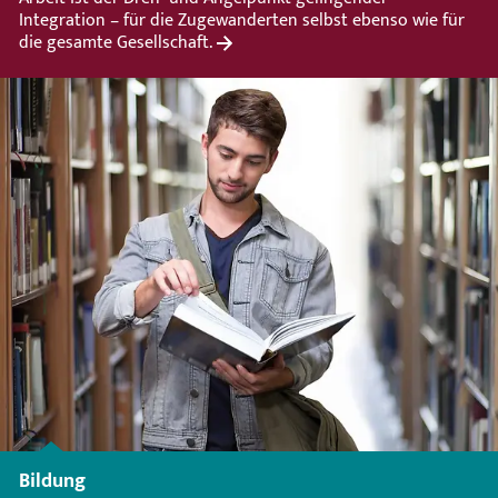
Integration – für die Zugewanderten selbst ebenso wie für
die gesamte Gesellschaft.
Bildung