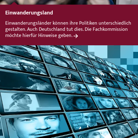
Einwanderungsland
Einwanderungsländer können ihre Politiken unterschiedlich
gestalten. Auch Deutschland tut dies. Die Fachkommission
möchte hierfür Hinweise geben.