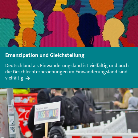
Emanzipation und Gleichstellung
Deutschland als Einwanderungsland ist vielfältig und auch
die Geschlechterbeziehungen im Einwanderungsland sind
vielfältig.