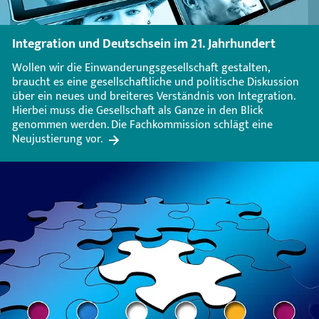
Integration und Deutschsein im 21. Jahrhundert
Wollen wir die Einwanderungsgesellschaft gestalten,
braucht es eine gesellschaftliche und politische Diskussion
über ein neues und breiteres Verständnis von Integration.
Hierbei muss die Gesellschaft als Ganze in den Blick
genommen werden. Die Fachkommission schlägt eine
Neujustierung vor.