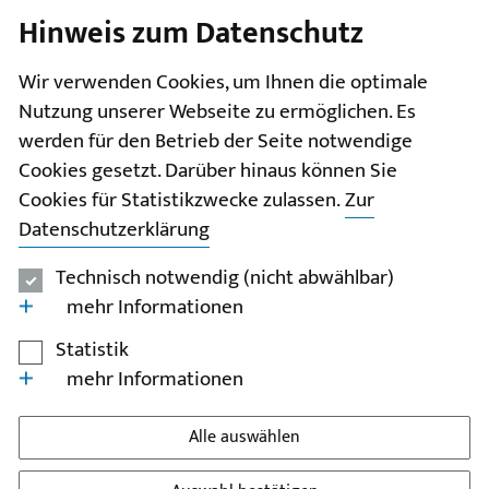
Hinweis zum Datenschutz
I
II
III
IV
V
Wir verwenden Cookies, um Ihnen die optimale
Nutzung unserer Webseite zu ermöglichen. Es
werden für den Betrieb der Seite notwendige
Cookies gesetzt. Darüber hinaus können Sie
Cookies für Statistikzwecke zulassen.
Zur
Datenschutzerklärung
Technisch notwendig (nicht abwählbar)
mehr Informationen
Statistik
mehr Informationen
Alle auswählen