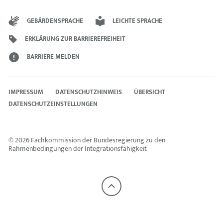
GEBÄRDENSPRACHE
LEICHTE SPRACHE
ERKLÄRUNG ZUR BARRIEREFREIHEIT
BARRIERE MELDEN
IMPRESSUM
DATENSCHUTZHINWEIS
ÜBERSICHT
DATENSCHUTZEINSTELLUNGEN
© 2026 Fachkommission der Bundesregierung zu den
Rahmenbedingungen der Integrationsfähigkeit
Nach
oben