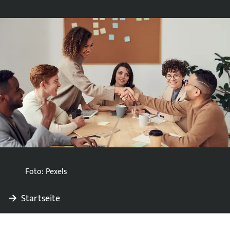
Foto: Pexels
Startseite