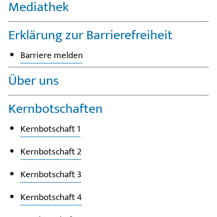
Mediathek
Erklärung zur Barrierefreiheit
Barriere melden
Über uns
Kernbotschaften
Kernbotschaft 1
Kernbotschaft 2
Kernbotschaft 3
Kernbotschaft 4