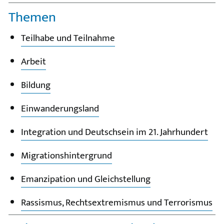
Themen
Teilhabe und Teilnahme
Arbeit
Bildung
Einwanderungsland
Integration und Deutschsein im 21. Jahrhundert
Migrationshintergrund
Emanzipation und Gleichstellung
Rassismus, Rechtsextremismus und Terrorismus