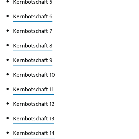
Kernbotschaft 5
Kernbotschaft 6
Kernbotschaft 7
Kernbotschaft 8
Kernbotschaft 9
Kernbotschaft 10
Kernbotschaft 11
Kernbotschaft 12
Kernbotschaft 13
Kernbotschaft 14