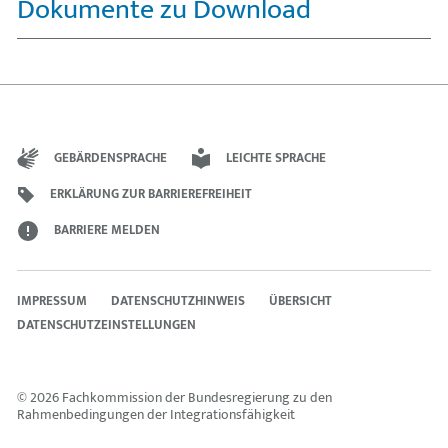
Dokumente zu Download
GEBÄRDENSPRACHE
LEICHTE SPRACHE
ERKLÄRUNG ZUR BARRIEREFREIHEIT
BARRIERE MELDEN
IMPRESSUM
DATENSCHUTZHINWEIS
ÜBERSICHT
DATENSCHUTZEINSTELLUNGEN
© 2026 Fachkommission der Bundesregierung zu den
Rahmenbedingungen der Integrationsfähigkeit