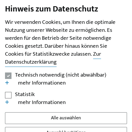
Hinweis zum Datenschutz
I
II
III
IV
V
Wir verwenden Cookies, um Ihnen die optimale
Nutzung unserer Webseite zu ermöglichen. Es
werden für den Betrieb der Seite notwendige
Cookies gesetzt. Darüber hinaus können Sie
Cookies für Statistikzwecke zulassen.
Zur
Datenschutzerklärung
Technisch notwendig (nicht abwählbar)
mehr Informationen
Statistik
mehr Informationen
Alle auswählen