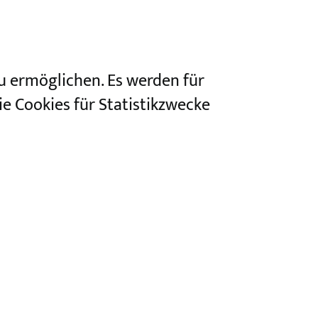
u ermöglichen. Es werden für
e Cookies für Statistikzwecke