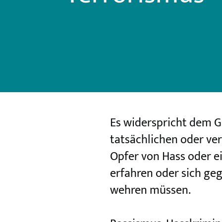
Es widerspricht dem G
tatsächlichen oder ve
Opfer von Hass oder e
erfahren oder sich geg
wehren müssen.