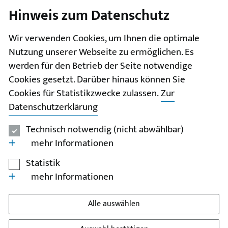
Hinweis zum Datenschutz
I
II
III
IV
V
Wir verwenden Cookies, um Ihnen die optimale
Nutzung unserer Webseite zu ermöglichen. Es
werden für den Betrieb der Seite notwendige
Cookies gesetzt. Darüber hinaus können Sie
Cookies für Statistikzwecke zulassen.
Zur
Datenschutzerklärung
Technisch notwendig (nicht abwählbar)
mehr Informationen
Statistik
mehr Informationen
Alle auswählen