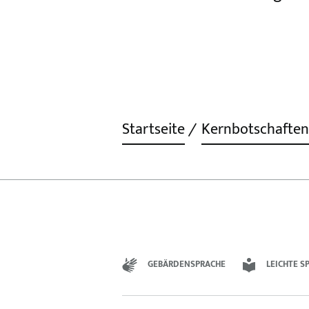
Startseite
Kernbotschaften
GEBÄRDENSPRACHE
LEICHTE S