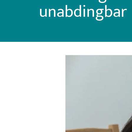
unabdingbar