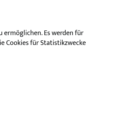
u ermöglichen. Es werden für
e Cookies für Statistikzwecke