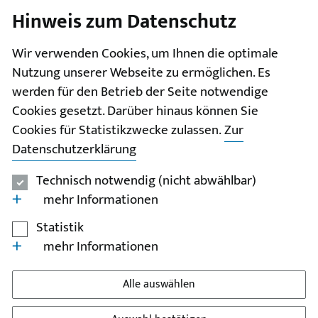
Hinweis zum Datenschutz
I
II
III
IV
V
Wir verwenden Cookies, um Ihnen die optimale
Nutzung unserer Webseite zu ermöglichen. Es
werden für den Betrieb der Seite notwendige
Cookies gesetzt. Darüber hinaus können Sie
Cookies für Statistikzwecke zulassen.
Zur
Datenschutzerklärung
Technisch notwendig (nicht abwählbar)
mehr Informationen
Statistik
mehr Informationen
Alle auswählen