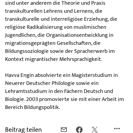
sind unter anderem die Theorie und Praxis
transkulturellen Lehrens und Lernens, die
transkulturelle und interreligiöse Erziehung, die
religiöse Radikalisierung von muslimischen
Jugendlichen, die Organisationsentwicklung in
migrationsgeprägten Gesellschaften, die
Bildungssoziologie sowie der Spracherwerb im
Kontext migrantischer Mehrsprachigkeit.
Havva Engin absolvierte ein Magisterstudium in
Neuerer Deutscher Philologie sowie ein
Lehramtsstudium in den Fächern Deutsch und
Biologie. 2003 promovierte sie mit einer Arbeit im
Bereich Bildungspolitik.
Beitrag teilen
PER
PER
PER