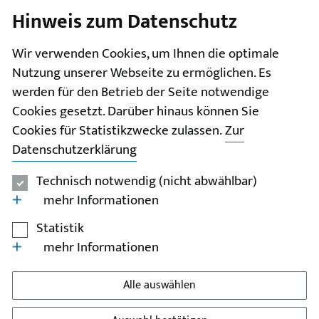
Hinweis zum Datenschutz
I
II
III
IV
V
Wir verwenden Cookies, um Ihnen die optimale
Nutzung unserer Webseite zu ermöglichen. Es
werden für den Betrieb der Seite notwendige
Cookies gesetzt. Darüber hinaus können Sie
Cookies für Statistikzwecke zulassen.
Zur
Datenschutzerklärung
Technisch notwendig (nicht abwählbar)
mehr Informationen
Statistik
mehr Informationen
Alle auswählen