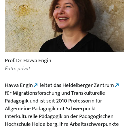
Prof. Dr. Havva Engin
Foto: privat
Havva Engin
leitet das
Heidelberger Zentrum
für Migrationsforschung und Transkulturelle
Pädagogik und ist seit 2010 Professorin für
Allgemeine Pädagogik mit Schwerpunkt
Interkulturelle Pädagogik an der Pädagogischen
Hochschule Heidelberg. Ihre Arbeitsschwerpunkte