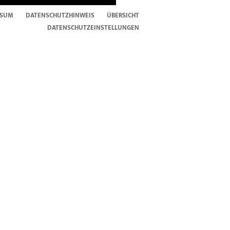
SSUM
DATENSCHUTZHINWEIS
ÜBERSICHT
DATENSCHUTZEINSTELLUNGEN