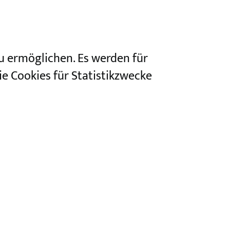
u ermöglichen. Es werden für
e Cookies für Statistikzwecke