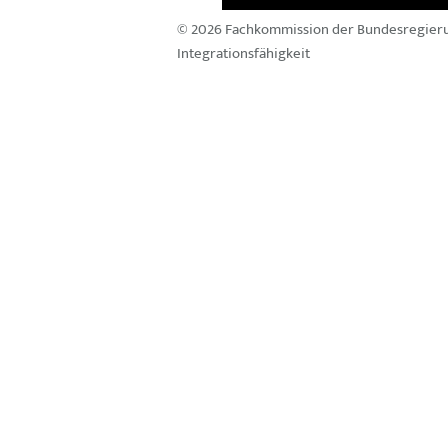
© 2026 Fachkommission der Bundesregier
Integrationsfähigkeit